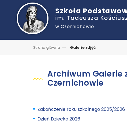
Szkoła Podstawo
im. Tadeusza Kościusz
w Czernichowie
Strona główna
Galerie zdjęć
Archiwum Galerie 
Czernichowie
Zakończenie roku szkolnego 2025/2026
Dzień Dziecka 2026