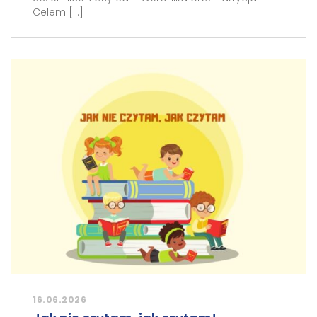
Celem […]
16.06.2026