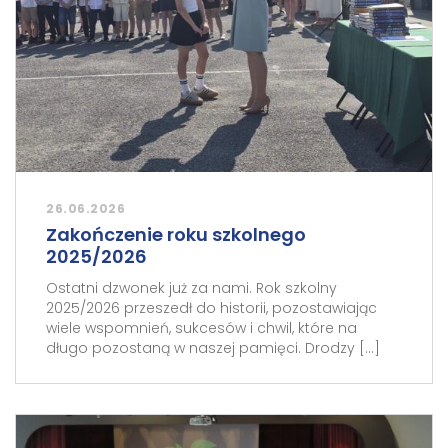
26.06.2026
Zakończenie roku szkolnego
2025/2026
Ostatni dzwonek już za nami. Rok szkolny
2025/2026 przeszedł do historii, pozostawiając
wiele wspomnień, sukcesów i chwil, które na
długo pozostaną w naszej pamięci. Drodzy […]