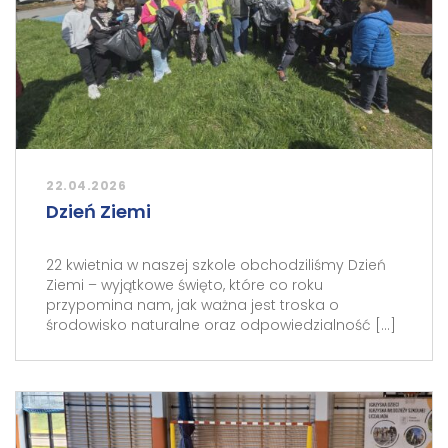
22.04.2026
Dzień Ziemi
22 kwietnia w naszej szkole obchodziliśmy Dzień
Ziemi – wyjątkowe święto, które co roku
przypomina nam, jak ważna jest troska o
środowisko naturalne oraz odpowiedzialność […]