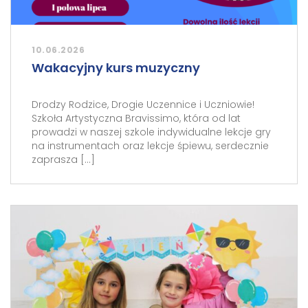
10.06.2026
Wakacyjny kurs muzyczny
Drodzy Rodzice, Drogie Uczennice i Uczniowie!
Szkoła Artystyczna Bravissimo, która od lat
prowadzi w naszej szkole indywidualne lekcje gry
na instrumentach oraz lekcje śpiewu, serdecznie
zaprasza […]