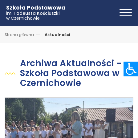
Szkoła Podstawowa
im. Tadeusza Kościuszki
w Czernichowie
Strona główna
Aktualności
Archiwa Aktualności -
Szkoła Podstawowa w
Czernichowie