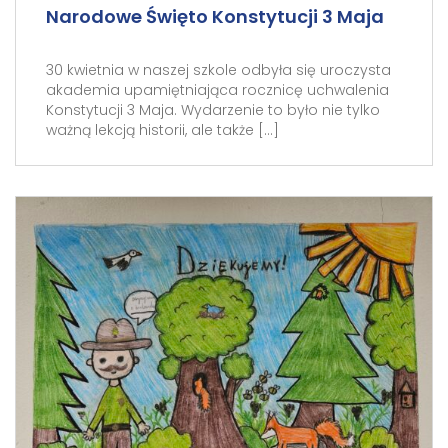
Narodowe Święto Konstytucji 3 Maja
30 kwietnia w naszej szkole odbyła się uroczysta
akademia upamiętniająca rocznicę uchwalenia
Konstytucji 3 Maja. Wydarzenie to było nie tylko
ważną lekcją historii, ale także […]