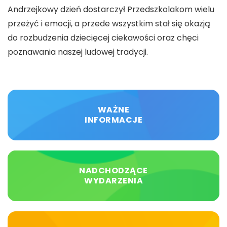
Andrzejkowy dzień dostarczył Przedszkolakom wielu
przeżyć i emocji, a przede wszystkim stał się okazją
do rozbudzenia dziecięcej ciekawości oraz chęci
poznawania naszej ludowej tradycji.
WAŻNE
INFORMACJE
NADCHODZĄCE
WYDARZENIA