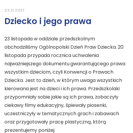
23.11.2021
Dziecko i jego prawa
23 listopada w oddziale przedszkolnym
obchodziliśmy Ogólnopolski Dzień Praw Dziecka. 20
listopada przypada rocznica uchwalenia
najważniejszego dokumentu
gwarantującego prawa
wszystkim dzieciom, czyli Konwencji o Prawach
Dziecka. Jest to dzień, w którym uwaga wszystkich
kierowana jest na dzieci i ich prawa. Przedszkolaki
przypomniały sobie jakie są ich prawa, zobaczyły
ciekawy filmy edukacyjny, śpiewały piosenki,
uczestniczyły w tematycznych grach i zabawach
oraz przygotowały pracę plastyczną, którą
prezentujemy poniżej.