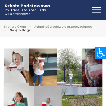
Szkoła Podstawowa
im. Tadeusza Kościuszki
w Czernichowie
Strona główna
Aktualności oddziału przedszkolnego
Święto Flagi