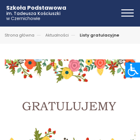
Szkoła Podstawowa
im. Tadeusza Kościuszki
w Czernichowie
Strona główna
Aktualności
Listy gratulacyjne