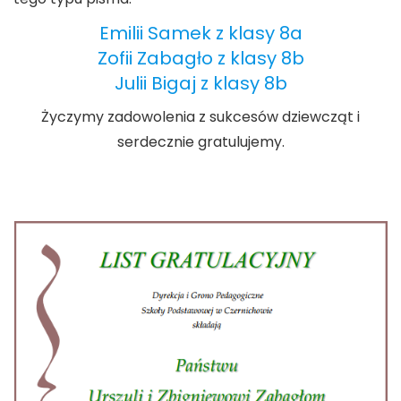
Emilii Samek z klasy 8a
Zofii Zabagło z klasy 8b
Julii Bigaj z klasy 8b
Życzymy zadowolenia z sukcesów dziewcząt i
serdecznie gratulujemy.