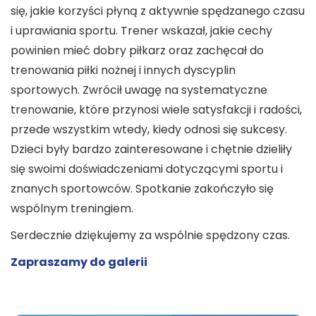
się, jakie korzyści płyną z aktywnie spędzanego czasu
i uprawiania sportu. Trener wskazał, jakie cechy
powinien mieć dobry piłkarz oraz zachęcał do
trenowania piłki nożnej i innych dyscyplin
sportowych. Zwrócił uwagę na systematyczne
trenowanie, które przynosi wiele satysfakcji i radości,
przede wszystkim wtedy, kiedy odnosi się sukcesy.
Dzieci były bardzo zainteresowane i chętnie dzieliły
się swoimi doświadczeniami dotyczącymi sportu i
znanych sportowców. Spotkanie zakończyło się
wspólnym treningiem.
Serdecznie dziękujemy za wspólnie spędzony czas.
Zapraszamy do galerii